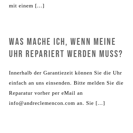
mit einem [...]
Was mache ich, wenn meine
Uhr repariert werden muss?
Innerhalb der Garantiezeit können Sie die Uhr
einfach an uns einsenden. Bitte melden Sie die
Reparatur vorher per eMail an
info@andreclemencon.com an. Sie [...]