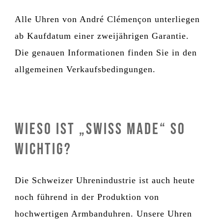
Alle Uhren von André Clémençon unterliegen
ab Kaufdatum einer zweijährigen Garantie.
Die genauen Informationen finden Sie in den
allgemeinen Verkaufsbedingungen.
Wieso ist „Swiss Made“ so
wichtig?
Die Schweizer Uhrenindustrie ist auch heute
noch führend in der Produktion von
hochwertigen Armbanduhren. Unsere Uhren