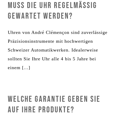
Muss die Uhr regelmässig
gewartet werden?
Uhren von André Clémençon sind zuverlässige
Präzisionsinstrumente mit hochwertigen
Schweizer Automatikwerken. Idealerweise
sollten Sie Ihre Uhr alle 4 bis 5 Jahre bei
einem [...]
Welche Garantie geben Sie
auf Ihre Produkte?