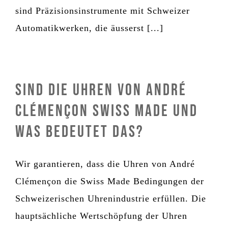
sind Präzisionsinstrumente mit Schweizer
Automatikwerken, die äusserst [...]
Sind die Uhren von André
Clémençon Swiss Made und
was bedeutet das?
Wir garantieren, dass die Uhren von André
Clémençon die Swiss Made Bedingungen der
Schweizerischen Uhrenindustrie erfüllen. Die
hauptsächliche Wertschöpfung der Uhren