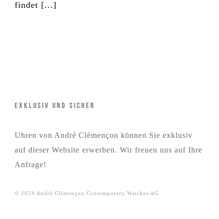
findet [...]
Exklusiv und Sicher
Uhren von André Clémençon können Sie exklusiv
auf dieser Website erwerben. Wir freuen uns auf Ihre
Anfrage
!
© 2024 André Clémençon Contemporary Watches AG