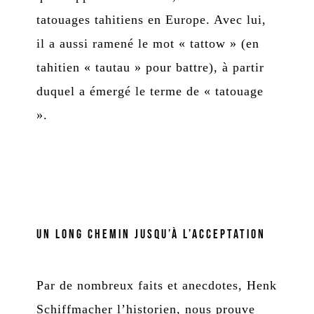
tatouages tahitiens en Europe. Avec lui,
il a aussi ramené le mot « tattow » (en
tahitien « tautau » pour battre), à partir
duquel a émergé le terme de « tatouage
».
Un long chemin jusqu’à l’acceptation
Par de nombreux faits et anecdotes, Henk
Schiffmacher l’historien, nous prouve