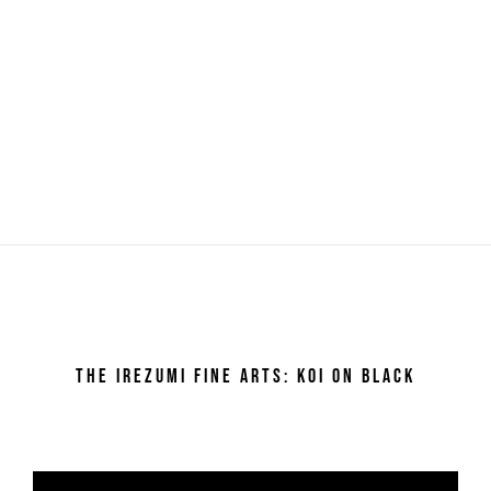
The Irezumi Fine Arts: Koi on Black