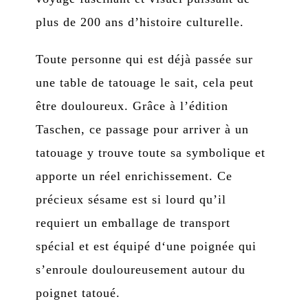
plus de 200 ans d’histoire culturelle.
Toute personne qui est déjà passée sur
une table de tatouage le sait, cela peut
être douloureux. Grâce à l’édition
Taschen, ce passage pour arriver à un
tatouage y trouve toute sa symbolique et
apporte un réel enrichissement. Ce
précieux sésame est si lourd qu’il
requiert un emballage de transport
spécial et est équipé d‘une poignée qui
s’enroule douloureusement autour du
poignet tatoué.