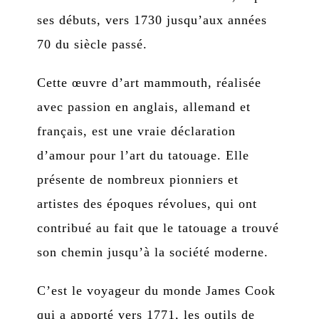
ses débuts, vers 1730 jusqu’aux années
70 du siècle passé.
Cette œuvre d’art mammouth, réalisée
avec passion en anglais, allemand et
français, est une vraie déclaration
d’amour pour l’art du tatouage. Elle
présente de nombreux pionniers et
artistes des époques révolues, qui ont
contribué au fait que le tatouage a trouvé
son chemin jusqu’à la société moderne.
C’est le voyageur du monde James Cook
qui a apporté vers 1771, les outils de