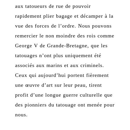
aux tatoueurs de rue de pouvoir
rapidement plier bagage et décamper à la
vue des forces de l’ordre. Nous pouvons
remercier le non moindre des rois comme
George V de Grande-Bretagne, que les
tatouages n’ont plus uniquement été
associés aux marins et aux criminels.
Ceux qui aujourd’hui portent fièrement
une œuvre d’art sur leur peau, tirent
profit d’une longue guerre culturelle que
des pionniers du tatouage ont menée pour
nous.