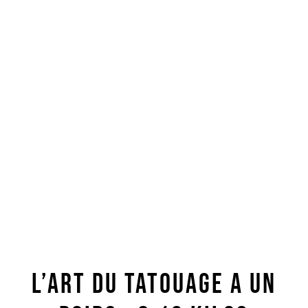
L’art du tatouage a un