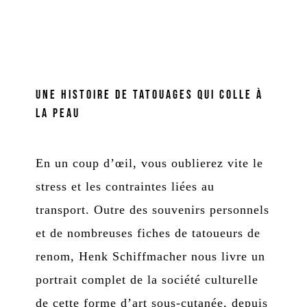
Une histoire de tatouages qui colle à
la peau
En un coup d’œil, vous oublierez vite le
stress et les contraintes liées au
transport. Outre des souvenirs personnels
et de nombreuses fiches de tatoueurs de
renom, Henk Schiffmacher nous livre un
portrait complet de la société culturelle
de cette forme d’art sous-cutanée, depuis