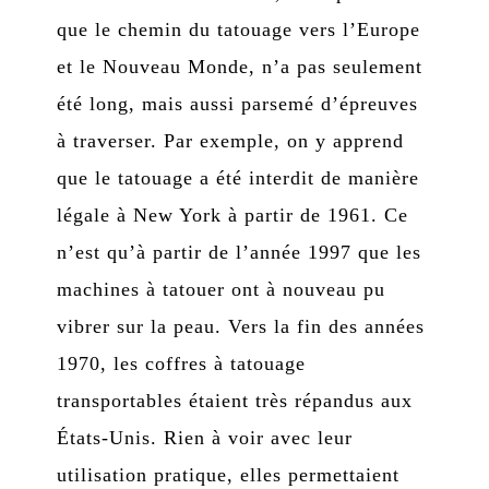
que le chemin du tatouage vers l’Europe
et le Nouveau Monde, n’a pas seulement
été long, mais aussi parsemé d’épreuves
à traverser. Par exemple, on y apprend
que le tatouage a été interdit de manière
légale à New York à partir de 1961. Ce
n’est qu’à partir de l’année 1997 que les
machines à tatouer ont à nouveau pu
vibrer sur la peau. Vers la fin des années
1970, les coffres à tatouage
transportables étaient très répandus aux
États-Unis. Rien à voir avec leur
utilisation pratique, elles permettaient