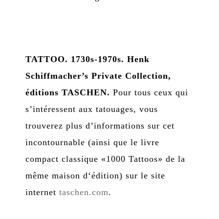
TATTOO. 1730s-1970s. Henk
Schiffmacher’s Private Collection,
éditions TASCHEN.
Pour tous ceux qui
s’intéressent aux tatouages, vous
trouverez plus d’informations sur cet
incontournable (ainsi que le livre
compact classique «1000 Tattoos» de la
même maison d‘édition) sur le site
internet
taschen.com
.