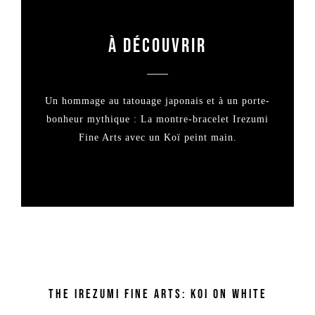
À DÉCOUVRIR
Un hommage au tatouage japonais et à un porte-
bonheur mythique : La montre-bracelet Irezumi
Fine Arts avec un Koï peint main.
The Irezumi Fine Arts: Koi on White