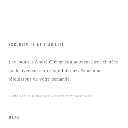
EXCLUSIVITÉ ET FIABILITÉ
Les montres André Clémençon peuvent être achetées
exclusivement sur ce site Internet. Nous nous
réjouissons de votre
demande
.
© 2024 André Clémençon Contemporary Watches AG
Menu