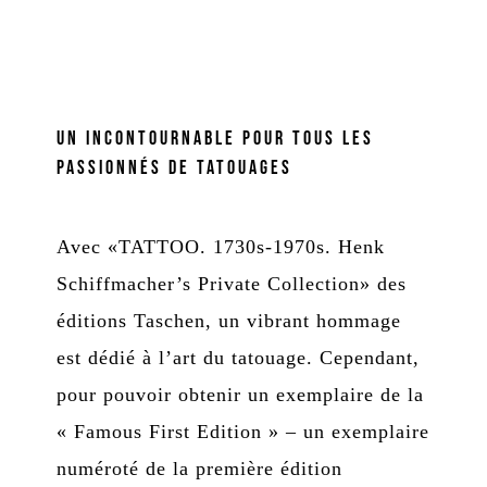
Un incontournable pour tous les
passionnés de tatouages
Avec «TATTOO. 1730s-1970s. Henk
Schiffmacher’s Private Collection» des
éditions Taschen, un vibrant hommage
est dédié à l’art du tatouage. Cependant,
pour pouvoir obtenir un exemplaire de la
« Famous First Edition » – un exemplaire
numéroté de la première édition