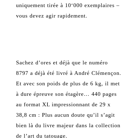
uniquement tirée à 10‘000 exemplaires –
vous devez agir rapidement.
Sachez d’ores et déjà que le numéro
8797 a déjà été livré à André Clémençon.
Et avec son poids de plus de 6 kg, il met
à dure épreuve son étagère… 440 pages
au format XL impressionnant de 29 x
38,8 cm : Plus aucun doute qu’il s’agit
bien là du livre majeur dans la collection
de l’art du tatouage.