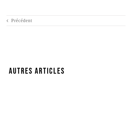
Précédent
Autres articles