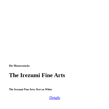
Die Meisterstücke
The Irezumi Fine Arts
The Irezumi Fine Arts: Koi on White
Details