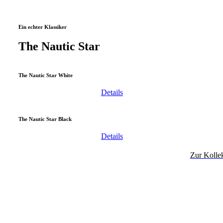
Ein echter Klassiker
The Nautic Star
The Nautic Star White
Details
The Nautic Star Black
Details
Zur Kolle