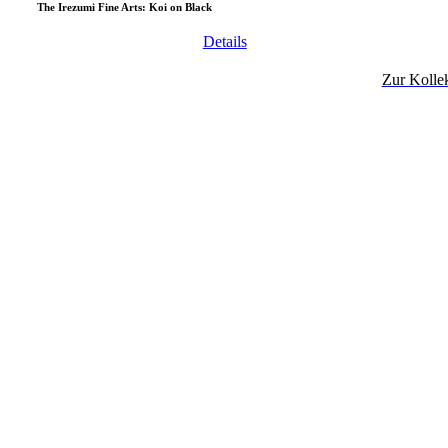
The Irezumi Fine Arts: Koi on Black
Details
Zur Kolle