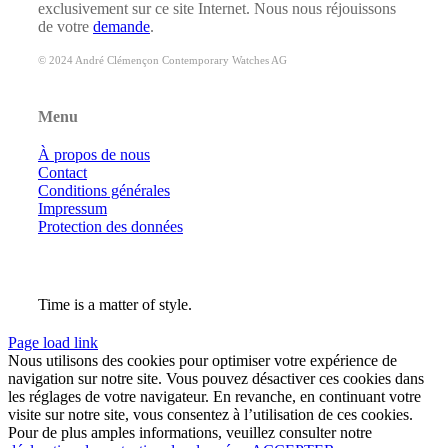
exclusivement sur ce site Internet. Nous nous réjouissons
de votre
demande
.
© 2024 André Clémençon Contemporary Watches AG
Menu
À propos de nous
Contact
Conditions générales
Impressum
Protection des données
Time is a matter of style.
Page load link
Nous utilisons des cookies pour optimiser votre expérience de
navigation sur notre site. Vous pouvez désactiver ces cookies dans
les réglages de votre navigateur. En revanche, en continuant votre
visite sur notre site, vous consentez à l’utilisation de ces cookies.
Pour de plus amples informations, veuillez consulter notre